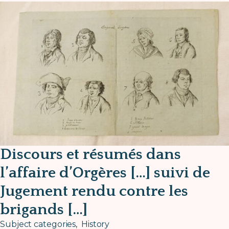
Discours et résumés dans
l’affaire d’Orgères […] suivi de
Jugement rendu contre les
brigands […]
Subject categories
,
History