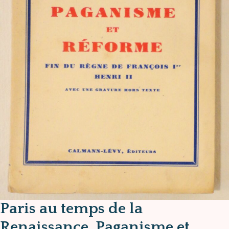
Paris au temps de la
Renaissance. Paganisme et