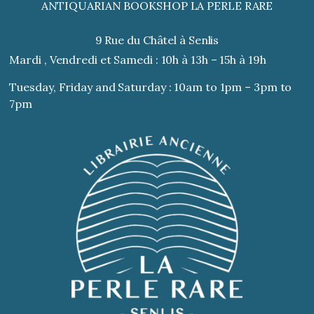
ANTIQUARIAN BOOKSHOP LA PERLE RARE
9 Rue du Châtel à Senlis
Mardi , Vendredi et Samedi : 10h à 13h – 15h à 19h
Tuesday, Friday and Saturday : 10am to 1pm – 3pm to
7pm