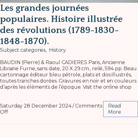
Les grandes journées
populaires. Histoire illustrée
des révolutions (1789-1830-
1848-1870).
Subject categories
,
History
BAUDIN (Pierre) & Raoul CADIERES Paris, Ancienne
Librairie Furne, sans date, 20 X 29 cm., relié, 594 pp. Beau
cartonnage éditeur bleu pétrole, plats et dos illustrés,
toutes tranches dorées. Gravures en noir et en couleurs
d’après les éléments de l’époque. Visit the online shop
Saturday 28 December 2024
/
Comments
Read
Off
More