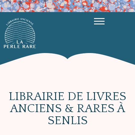
LIBRAIRIE DE LIVRES
ANCIENS & RARES À
SENLIS