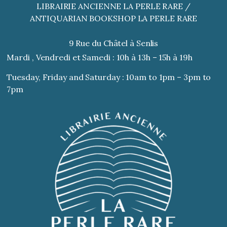
LIBRAIRIE ANCIENNE LA PERLE RARE /
ANTIQUARIAN BOOKSHOP LA PERLE RARE
9 Rue du Châtel à Senlis
Mardi , Vendredi et Samedi : 10h à 13h – 15h à 19h
Tuesday, Friday and Saturday : 10am to 1pm – 3pm to
7pm