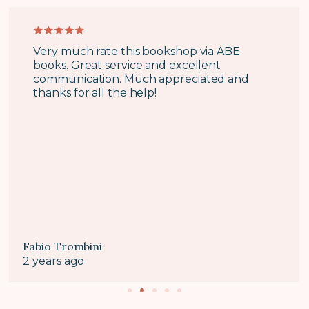
Very much rate this bookshop via ABE
books. Great service and excellent
communication. Much appreciated and
thanks for all the help!
Fabio Trombini
2 years ago