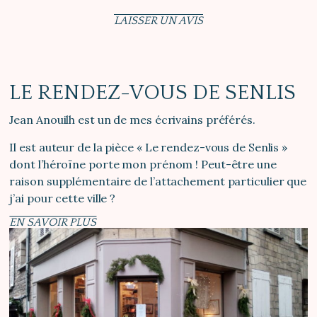
LAISSER UN AVIS
LE RENDEZ-VOUS DE SENLIS
Jean Anouilh est un de mes écrivains préférés.
Il est auteur de la pièce « Le rendez-vous de Senlis »
dont l’héroïne porte mon prénom ! Peut-être une
raison supplémentaire de l’attachement particulier que
j’ai pour cette ville ?
EN SAVOIR PLUS