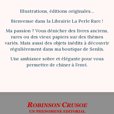
Illustrations, éditions originales…
Bienvenue dans la Librairie La Perle Rare !
Ma passion ? Vous dénicher des livres anciens,
rares ou des vieux papiers sur des thèmes
variés. Mais aussi des objets inédits à découvrir
régulièrement dans ma boutique de Senlis.
Une ambiance sobre et élégante pour vous
permettre de chiner à l’envi.