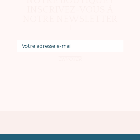
NOTRE BOUTIQUE ?
INSCRIVEZ-VOUS À
NOTRE NEWSLETTER
!