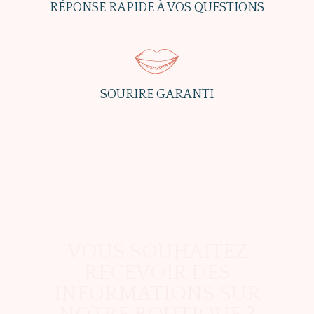
RÉPONSE RAPIDE À VOS QUESTIONS
SOURIRE GARANTI
VOUS SOUHAITEZ
RECEVOIR DES
INFORMATIONS SUR