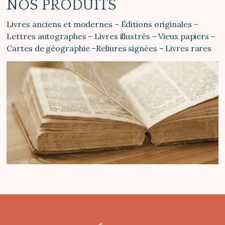
NOS PRODUITS
Livres anciens et modernes – Éditions originales –
Lettres autographes – Livres illustrés – Vieux papiers –
Cartes de géographie –Reliures signées – Livres rares