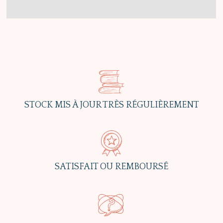
STOCK MIS À JOUR TRÈS RÉGULIÈREMENT
SATISFAIT OU REMBOURSÉ