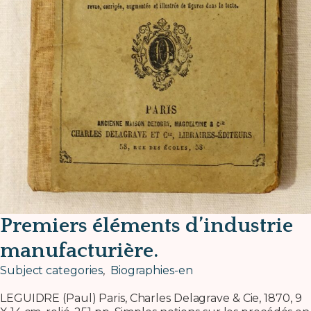
Premiers éléments d’industrie
manufacturière.
Subject categories
,
Biographies-en
LEGUIDRE (Paul) Paris, Charles Delagrave & Cie, 1870, 9