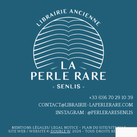
+33 (0)6 70 29 10 39
CONTACT@LIBRAIRIE-LAPERLERARE.COM
INSTAGRAM : @PERLERARESENLIS
MENTIONS LÉGALES
/
LEGAL NOTIC
E –
PLAN DU SITE/SITE MAP
SITE WEB / WEBSITE ©
DOUBLE W
, 2024 – TOUS DROITS RÉSERVÉS