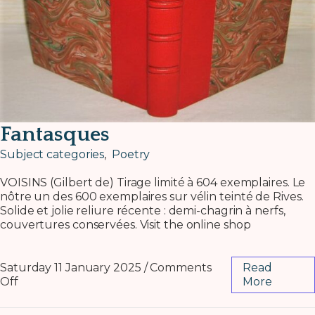
Fantasques
Subject categories
,
Poetry
VOISINS (Gilbert de) Tirage limité à 604 exemplaires. Le
nôtre un des 600 exemplaires sur vélin teinté de Rives.
Solide et jolie reliure récente : demi-chagrin à nerfs,
couvertures conservées. Visit the online shop
Saturday 11 January 2025
/
Comments
Read
Off
More