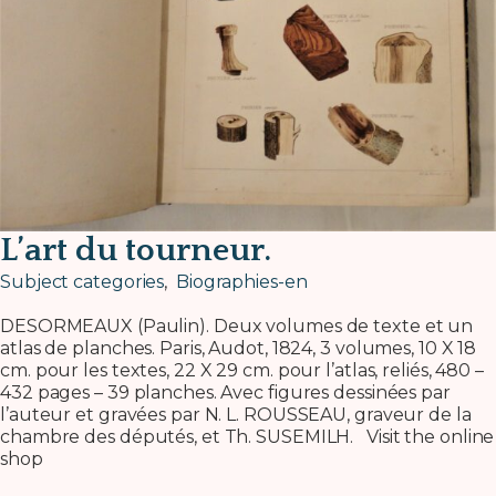
L’art du tourneur.
Subject categories
,
Biographies-en
DESORMEAUX (Paulin). Deux volumes de texte et un
atlas de planches. Paris, Audot, 1824, 3 volumes, 10 X 18
cm. pour les textes, 22 X 29 cm. pour l’atlas, reliés, 480 –
432 pages – 39 planches. Avec figures dessinées par
l’auteur et gravées par N. L. ROUSSEAU, graveur de la
chambre des députés, et Th. SUSEMILH. Visit the online
shop