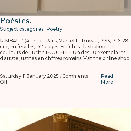
Poésies.
Subject categories
,
Poetry
RIMBAUD (Arthur). Paris, Marcel Lubineau, 1953, 19 X 28
cm., en feuilles, 157 pages. Fraîches illustrations en
couleurs de Lucien BOUCHER. Un des 20 exemplaires
d’artiste justifiés en chiffres romains. Visit the online shop
Saturday 11 January 2025
/
Comments
Read
Off
More