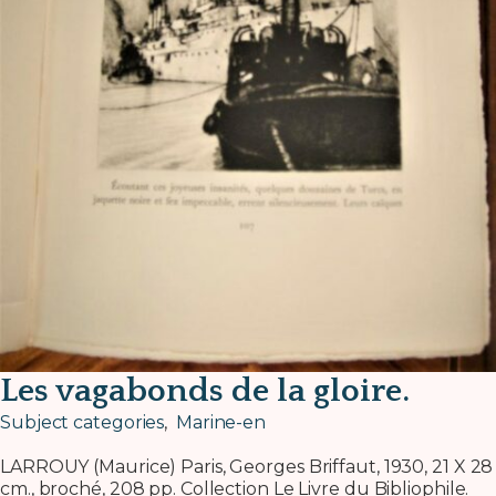
Les vagabonds de la gloire.
Subject categories
,
Marine-en
LARROUY (Maurice) Paris, Georges Briffaut, 1930, 21 X 28
cm., broché, 208 pp. Collection Le Livre du Bibliophile.