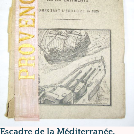
Escadre de la Méditerranée.