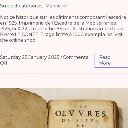
Subject categories
,
Marine-en
Notice historique sur les bâtiments composant l’escadre
en 1925. Imprimerie de l’Escadre de la Méditerranée,
1925, 14 X 22 cm., broché, 96 pp. Illustrations in-texte de
Pierre LE CONTE. Tirage limité à 1000 exemplaires. Visit
the online shop
Saturday 25 January 2025
/
Comments
Read
Off
More