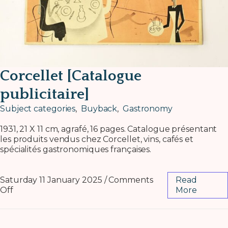
Corcellet [Catalogue
publicitaire]
Subject categories
,
Buyback
,
Gastronomy
1931, 21 X 11 cm, agrafé, 16 pages. Catalogue présentant
les produits vendus chez Corcellet, vins, cafés et
spécialités gastronomiques françaises.
Saturday 11 January 2025
/
Comments
Read
Off
More