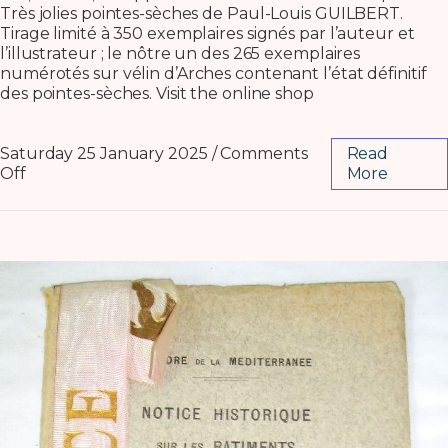
Très jolies pointes-sèches de Paul-Louis GUILBERT.
Tirage limité à 350 exemplaires signés par l’auteur et
l’illustrateur ; le nôtre un des 265 exemplaires
numérotés sur vélin d’Arches contenant l’état définitif
des pointes-sèches. Visit the online shop
Saturday 25 January 2025
/
Comments
Read
Off
More