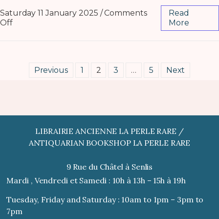
Saturday 11 January 2025
/
Comments
Read
Off
More
Previous
1
2
3
…
5
Next
LIBRAIRIE ANCIENNE LA PERLE RARE /
ANTIQUARIAN BOOKSHOP LA PERLE RARE
9 Rue du Châtel à Senlis
Mardi , Vendredi et Samedi : 10h à 13h – 15h à 19h
Tuesday, Friday and Saturday : 10am to 1pm – 3pm to
7pm