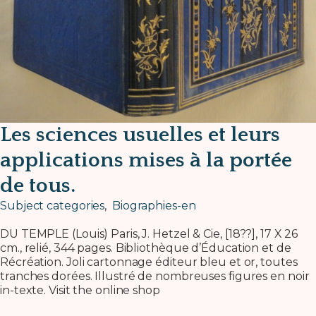
Les sciences usuelles et leurs
applications mises à la portée
de tous.
Subject categories
,
Biographies-en
DU TEMPLE (Louis) Paris, J. Hetzel & Cie, [18??], 17 X 26
cm., relié, 344 pages. Bibliothèque d’Éducation et de
Récréation. Joli cartonnage éditeur bleu et or, toutes
tranches dorées. Illustré de nombreuses figures en noir
in-texte. Visit the online shop