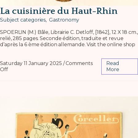
La cuisinière du Haut-Rhin
Subject categories
,
Gastronomy
SPOERLIN (M.) Bâle, Librairie C. Detloff, [1842], 12 X 18 cm.,
relié, 285 pages. Seconde édition, traduite et revue
d’après la 6 ème édition allemande. Visit the online shop
Saturday 11 January 2025
/
Comments
Read
Off
More